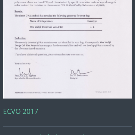
ECVO 2017