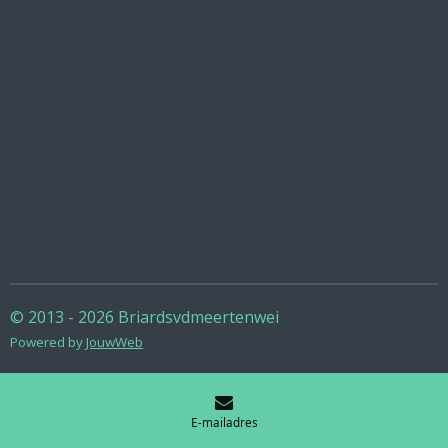
© 2013 - 2026 Briardsvdmeertenwei
Powered by
JouwWeb
E-mailadres