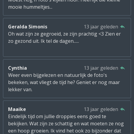
mooie hummeltjes...
Geralda Simonis
13 jaar geleden
Oh wat zijn ze gegroeid, ze zijn prachtig <3 Zien er
zo gezond uit. Ik tel de dagen......
Cynthia
13 jaar geleden
Weer even bijgelezen en natuurlijk de foto's
bekeken, wat vliegt de tijd he? Geniet er nog maar
lekker van.
Maaike
13 jaar geleden
Eindelijk tijd om jullie droppies eens goed te
bekijken. Wat zijn ze schattig en wat moeten ze nog
een hoop groeien. Ik vind het ook zo bijzonder dat