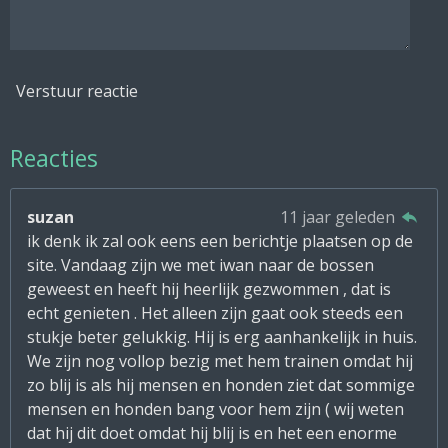
Verstuur reactie
Reacties
suzan
11 jaar geleden
ik denk ik zal ook eens een berichtje plaatsen op de
site. Vandaag zijn we met iwan naar de bossen
geweest en heeft hij heerlijk gezwommen , dat is
echt genieten . Het alleen zijn gaat ook steeds een
stukje beter gelukkig. Hij is erg aanhankelijk in huis.
We zijn nog vollop bezig met hem trainen omdat hij
zo blij is als hij mensen en honden ziet dat sommige
mensen en honden bang voor hem zijn ( wij weten
dat hij dit doet omdat hij blij is en het een enorme